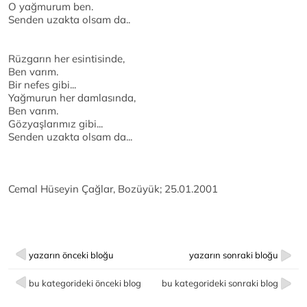
O yağmurum ben.
Senden uzakta olsam da..
Rüzgarın her esintisinde,
Ben varım.
Bir nefes gibi...
Yağmurun her damlasında,
Ben varım.
Gözyaşlarımız gibi...
Senden uzakta olsam da...
Cemal Hüseyin Çağlar, Bozüyük; 25.01.2001
yazarın önceki bloğu
yazarın sonraki bloğu
bu kategorideki önceki blog
bu kategorideki sonraki blog