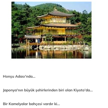
Honşu Adası'nda...
Japonya'nın büyük şehirlerinden biri olan Kiyoto'da...
Bir Kamelyalar bahçesi vardır ki...