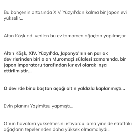
Bu bahçenin ortasında XIV. Yüzyıl'dan kalma bir Japon evi
yükselir...
Altın Köşk adı verilen bu ev tamamen ağaçtan yapılmıştır...
Altın Köşk, XIV. Yüzyıl'da, Japonya'nın en parlak
devirlerinden biri olan Muromaçi sülalesi zamanında, bir
Japon imparatoru tarafından kır evi olarak inşa
ettirilmiştir...
O devirde bina baştan aşağı altın yaldızla kaplanmıştı...
Evin planını Yoşimitsu yapmıştı...
Onun havalara yükselmesini istiyordu, ama yine de etraftaki
ağaçların tepelerinden daha yüksek olmamalıydı...