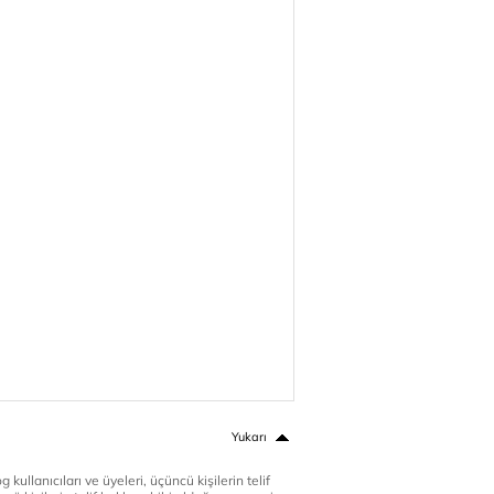
Yukarı
 kullanıcıları ve üyeleri, üçüncü kişilerin telif