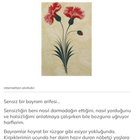
internetten alıntıdır.
Sensiz bir bayram arifesi…
Sensizliğin beni nasıl darmadağın ettiğini, nasıl yorduğunu
ve halsizliğimi anlatmaya çalışırken bile bozguna uğruyor
harflerim.
Bayramlar hoyrat bir rüzgar gibi esiyor yokluğunda.
Kirpiklerimin ucunda her daim hazır duran nöbetçi yaşlara