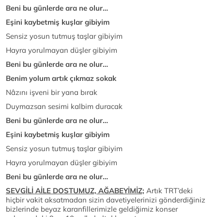
Beni bu günlerde ara ne olur…
Eşini kaybetmiş kuşlar gibiyim
Sensiz yosun tutmuş taşlar gibiyim
Hayra yorulmayan düşler gibiyim
Beni bu günlerde ara ne olur…
Benim yolum artık çıkmaz sokak
Nâzını işveni bir yana bırak
Duymazsan sesimi kalbim duracak
Beni bu günlerde ara ne olur…
Eşini kaybetmiş kuşlar gibiyim
Sensiz yosun tutmuş taşlar gibiyim
Hayra yorulmayan düşler gibiyim
Beni bu günlerde ara ne olur…
SEVGİLİ AİLE DOSTUMUZ, AĞABEYİMİZ;
Artık TRT’deki
hiçbir vakit aksatmadan sizin davetiyelerinizi gönderdiğiniz
bizlerinde beyaz karanfillerimizle geldiğimiz konser