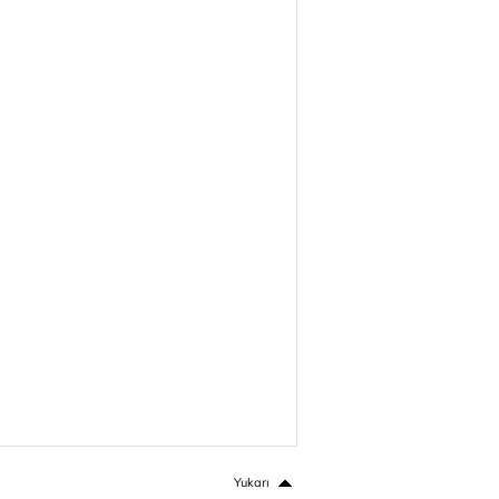
Yukarı