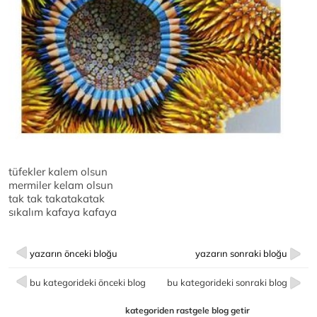
tüfekler kalem olsun
mermiler kelam olsun
tak tak takatakatak
sıkalım kafaya kafaya
yazarın önceki bloğu
yazarın sonraki bloğu
bu kategorideki önceki blog
bu kategorideki sonraki blog
kategoriden rastgele blog getir