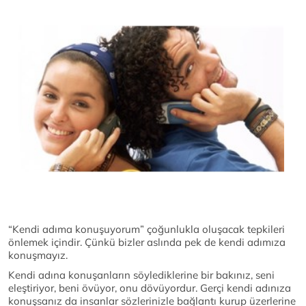
“Kendi adıma konuşuyorum” çoğunlukla oluşacak tepkileri
önlemek içindir. Çünkü bizler aslında pek de kendi adımıza
konuşmayız.
Kendi adına konuşanların söylediklerine bir bakınız, seni
eleştiriyor, beni övüyor, onu dövüyordur. Gerçi kendi adınıza
konuşsanız da insanlar sözlerinizle bağlantı kurup üzerlerine