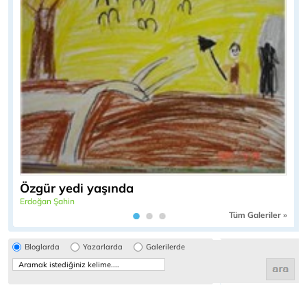
Özgür yedi yaşında
Erdoğan Şahin
Tüm Galeriler »
Bloglarda
Yazarlarda
Galerilerde