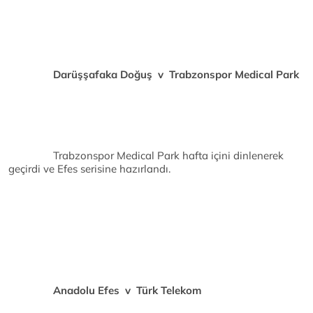
Darüşşafaka Doğuş v Trabzonspor Medical Park
Trabzonspor Medical Park hafta içini dinlenerek
geçirdi ve Efes serisine hazırlandı.
Anadolu Efes v Türk Telekom