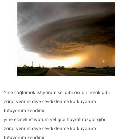
Yine çağlamak istiyorum sel gibi asi bir ırmak gibi
zarar veririm diye sevdiklerime korkuyorum
tutuyorum kendimi
yine esmek istiyorum yel gibi hoyrat rüzgar gibi
zarar veririm diye sevdiklerime korkuyorum
tutuyorum kendimi