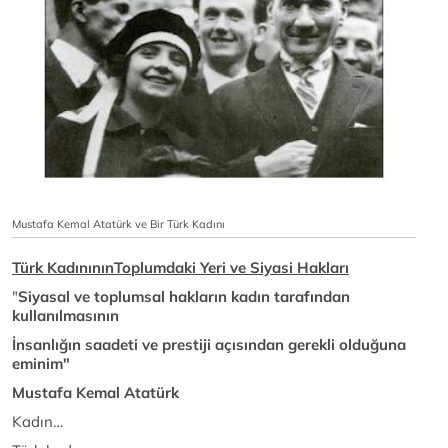
Mustafa Kemal Atatürk ve Bir Türk Kadını
Türk KadınınınToplumdaki Yeri ve Siyasi Hakları
"
Siyasal ve toplumsal hakların kadın tarafından
kullanılmasının
İnsanlığın saadeti ve prestiji açısından gerekli olduğuna
eminim"
Mustafa Kemal Atatürk
Kadın…