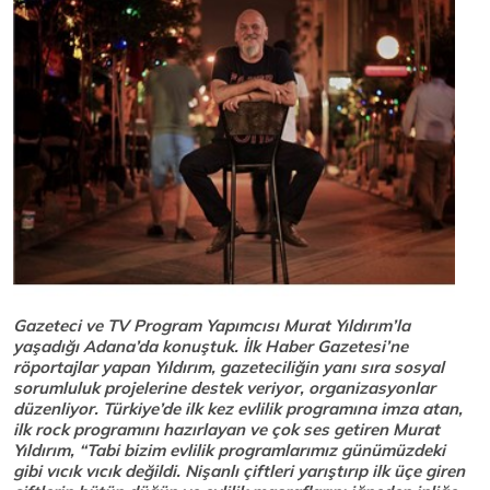
Gazeteci ve TV Program Yapımcısı Murat Yıldırım’la
yaşadığı Adana’da konuştuk. İlk Haber Gazetesi’ne
röportajlar yapan Yıldırım, gazeteciliğin yanı sıra sosyal
sorumluluk projelerine destek veriyor, organizasyonlar
düzenliyor. Türkiye’de ilk kez evlilik programına imza atan,
ilk rock programını hazırlayan ve çok ses getiren Murat
Yıldırım, “Tabi bizim evlilik programlarımız günümüzdeki
gibi vıcık vıcık değildi. Nişanlı çiftleri yarıştırıp ilk üçe giren