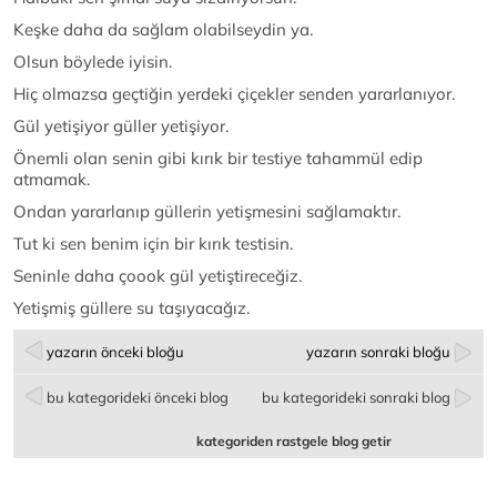
Keşke daha da sağlam olabilseydin ya.
Olsun böylede iyisin.
Hiç olmazsa geçtiğin yerdeki çiçekler senden yararlanıyor.
Gül yetişiyor güller yetişiyor.
Önemli olan senin gibi kırık bir testiye tahammül edip
atmamak.
Ondan yararlanıp güllerin yetişmesini sağlamaktır.
Tut ki sen benim için bir kırık testisin.
Seninle daha çoook gül yetiştireceğiz.
Yetişmiş güllere su taşıyacağız.
yazarın önceki bloğu
yazarın sonraki bloğu
bu kategorideki önceki blog
bu kategorideki sonraki blog
kategoriden rastgele blog getir