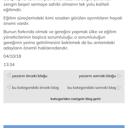
zengin beşeri sermaye sahibi olmanın tek yolu kaliteli
eğitimdir.
Eğitim süreçlerindeki kimi sıradan görülen ayrıntıların hayati
önemi vardır.
Bunun farkında olmak ve gereğini yapmak ülke ve eğitim
yöneticilerinin başlıca sorumluluğu; o sorumluluğun
gereğinin yerine getirilmesini beklemek de bu anlamdaki
adayların önemli haklarındandır.
04/10/18
13:34
yazarın önceki bloğu
yazarın sonraki bloğu
bu kategorideki önceki blog
bu kategorideki sonraki blog
kategoriden rastgele blog getir