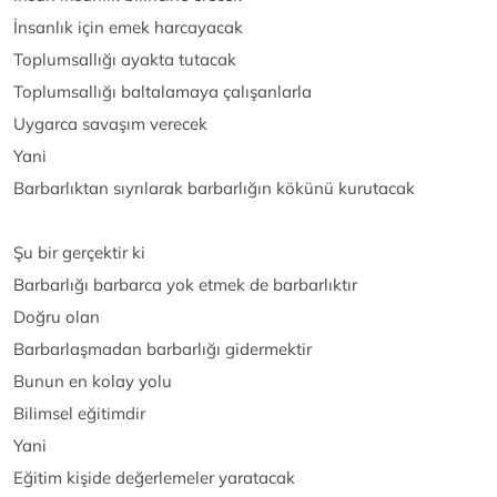
İnsanlık için emek harcayacak
Toplumsallığı ayakta tutacak
Toplumsallığı baltalamaya çalışanlarla
Uygarca savaşım verecek
Yani
Barbarlıktan sıyrılarak barbarlığın kökünü kurutacak
Şu bir gerçektir ki
Barbarlığı barbarca yok etmek de barbarlıktır
Doğru olan
Barbarlaşmadan barbarlığı gidermektir
Bunun en kolay yolu
Bilimsel eğitimdir
Yani
Eğitim kişide değerlemeler yaratacak