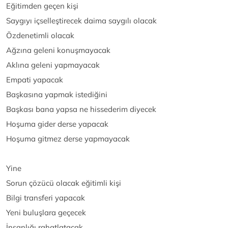
Eğitimden geçen kişi
Saygıyı içselleştirecek daima saygılı olacak
Özdenetimli olacak
Ağzına geleni konuşmayacak
Aklına geleni yapmayacak
Empati yapacak
Başkasına yapmak istediğini
Başkası bana yapsa ne hissederim diyecek
Hoşuma gider derse yapacak
Hoşuma gitmez derse yapmayacak
Yine
Sorun çözücü olacak eğitimli kişi
Bilgi transferi yapacak
Yeni buluşlara geçecek
İnsanlığı rahatlatacak