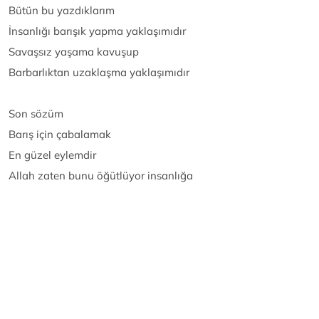
Bütün bu yazdıklarım
İnsanlığı barışık yapma yaklaşımıdır
Savaşsız yaşama kavuşup
Barbarlıktan uzaklaşma yaklaşımıdır
Son sözüm
Barış için çabalamak
En güzel eylemdir
Allah zaten bunu öğütlüyor insanlığa