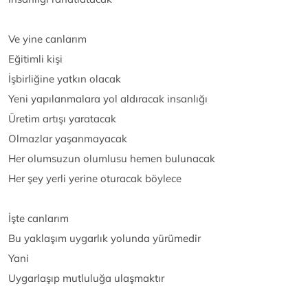
Ve yine canlarım
Eğitimli kişi
İşbirliğine yatkın olacak
Yeni yapılanmalara yol aldıracak insanlığı
Üretim artışı yaratacak
Olmazlar yaşanmayacak
Her olumsuzun olumlusu hemen bulunacak
Her şey yerli yerine oturacak böylece
İşte canlarım
Bu yaklaşım uygarlık yolunda yürümedir
Yani
Uygarlaşıp mutluluğa ulaşmaktır