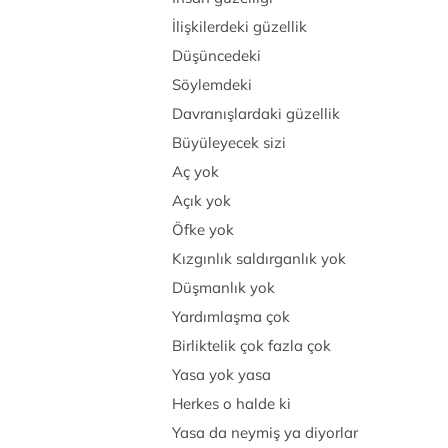
İlişkilerdeki güzellik
Düşüncedeki
Söylemdeki
Davranışlardaki güzellik
Büyüleyecek sizi
Aç yok
Açık yok
Öfke yok
Kızgınlık saldırganlık yok
Düşmanlık yok
Yardımlaşma çok
Birliktelik çok fazla çok
Yasa yok yasa
Herkes o halde ki
Yasa da neymiş ya diyorlar