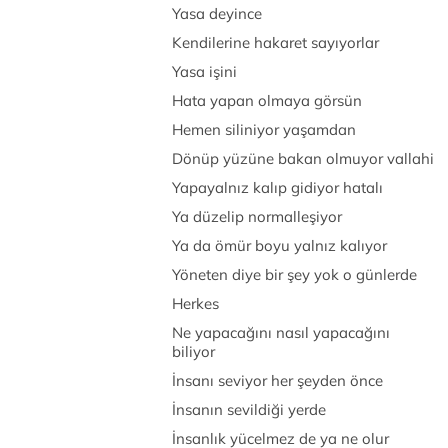
Yasa deyince
Kendilerine hakaret sayıyorlar
Yasa işini
Hata yapan olmaya görsün
Hemen siliniyor yaşamdan
Dönüp yüzüne bakan olmuyor vallahi
Yapayalnız kalıp gidiyor hatalı
Ya düzelip normalleşiyor
Ya da ömür boyu yalnız kalıyor
Yöneten diye bir şey yok o günlerde
Herkes
Ne yapacağını nasıl yapacağını
biliyor
İnsanı seviyor her şeyden önce
İnsanın sevildiği yerde
İnsanlık yücelmez de ya ne olur