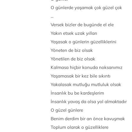
O günlerde yaşamak çok güzel çok
...
Versek bizler de bugünde el ele
Yakın etsek uzak yılları
Yaşasak o günlerin güzelliklerini
Yöneten de biz olsak
Yönetilen de biz olsak
Kalmasa hiçbir konuda noksanımız
Yaşamasak bir kez bile sıkıntı
Yakalasak mutluğu mutluluk olsak
İnsanlık bu be kardeşlerim
İnsanlık yavaş da olsa yol almaktadır
O güzel günlere
Benim derdim bir an önce kavuşmak
Toplum olarak o güzelliklere