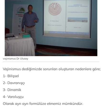
vajinismus Dr Ulusoy
Vajinismus dediğimizde sorunları oluşturan nedenlere göre;
1- Bilişsel
2- Davranışçı
3- Dinamik
4- Varoluşçu
Olarak ayrı ayrı formülüze etmemiz mümkündür.