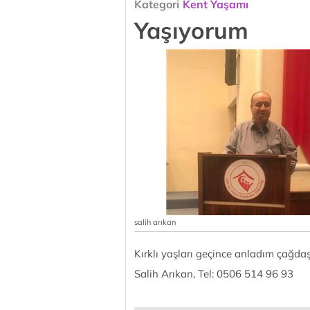
Kategori
Kent Yaşamı
Yaşıyorum
salih arıkan
Kırklı yaşları geçince anladım çağda
Salih Arıkan, Tel: 0506 514 96 93