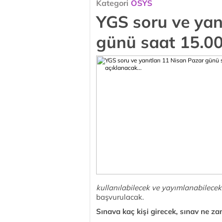
Kategori
ÖSYS
YGS soru ve yan
günü saat 15.00’
kullanılabilecek ve yayımlanabilecek
başvurulacak.
Sınava kaç kişi girecek, sınav ne 