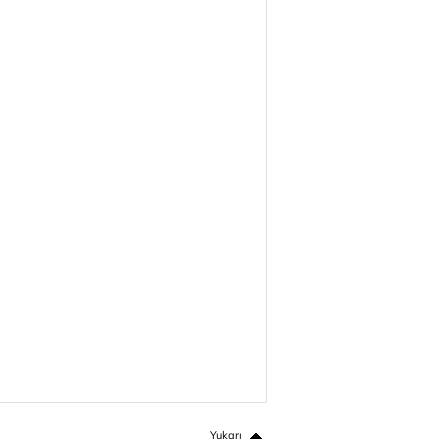
Yukarı