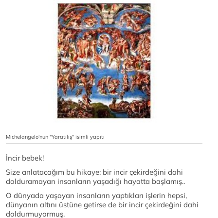
Michelangelo'nun "Yaratılış" isimli yapıtı
İncir bebek!
Size anlatacağım bu hikaye; bir incir çekirdeğini dahi
dolduramayan insanların yaşadığı hayatta başlamış..
O dünyada yaşayan insanların yaptıkları işlerin hepsi,
dünyanın altını üstüne getirse de bir incir çekirdeğini dahi
doldurmuyormuş.