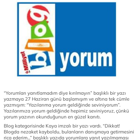
“Yorumları yanıtlamadım diye kırılmayın” başlıklı bir yazı
yazmaya 27 Haziran günü başlamışım ve altına tek cümle
yazmışım: “Yazılarıma yorum geldiğinde seviniyorum”.
Yazılarımıza yorum geldiğinde hepimiz seviniyoruz, çünkü
yorum yazının okunduğunun en güzel kanıtı.
Blog kategorisinde Kaya imzalı bir yazı vardı. “Dikkat!
Blogda nezaket kayboldu, bulanların danışmaya getirmesini
rica ederim...” başlıklı yazıda yorumlara yanıt yazılmaması