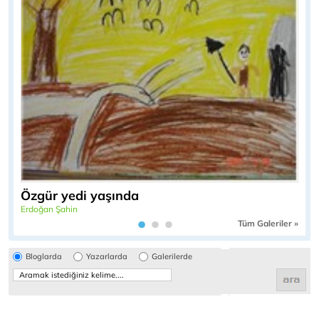
Özgür yedi yaşında
Erdoğan Şahin
Tüm Galeriler »
Bloglarda
Yazarlarda
Galerilerde