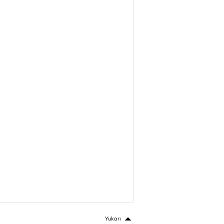
Yukarı