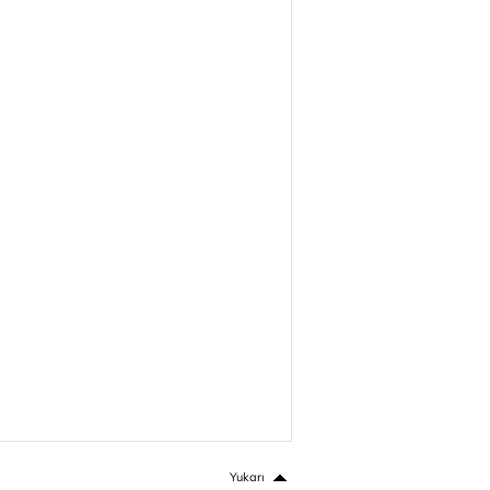
Yukarı