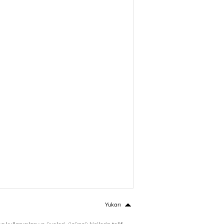
Yukarı