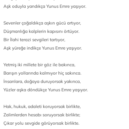
Aşk oduyla yandıkça Yunus Emre yaşıyor.
Sevenler çoğaldıkça aşkın gücü artıyor,
Düşmanlığa kalplerin kapısını örtüyor.
Bir İlahi terazi sevgileri tartıyor,
Aşk yüreğe indikçe Yunus Emre yaşıyor.
Yetmiş iki millete bir göz ile bakınca,
Barışın yollarında kalmıyor hiç sakınca.
İnsanlara, doğaya duruyorsak yakınca,
Yüzler aşka döndükçe Yunus Emre yaşıyor.
Hak, hukuk, adaleti koruyorsak birlikte,
Zalimlerden hesabı soruyorsak birlikte;
Çıkar yolu sevgide görüyorsak birlikte.