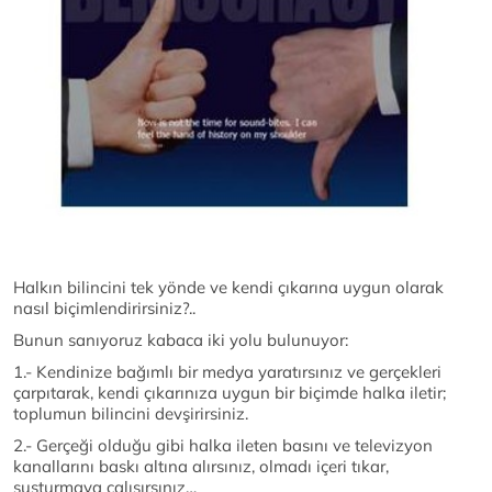
Halkın bilincini tek yönde ve kendi çıkarına uygun olarak
nasıl biçimlendirirsiniz?..
Bunun sanıyoruz kabaca iki yolu bulunuyor:
1.- Kendinize bağımlı bir medya yaratırsınız ve gerçekleri
çarpıtarak, kendi çıkarınıza uygun bir biçimde halka iletir;
toplumun bilincini devşirirsiniz.
2.- Gerçeği olduğu gibi halka ileten basını ve televizyon
kanallarını baskı altına alırsınız, olmadı içeri tıkar,
susturmaya çalışırsınız…