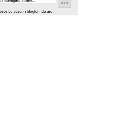
ece bu yazarın bloglarında ara