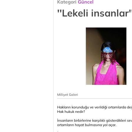
Kategori
Güncel
''Lekeli insanlar'
Milliyet Galeri
Hakların korunduğu ve verildiği ortamlarda değ
Hak hukuk nedir?
İnsanların birbirlerine karşılıklı gösterdikleri 
ortamların hayat bulmasına yol açar.