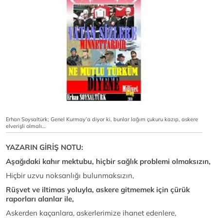
Erhan Soysaltürk; Genel Kurmay’a diyor ki, bunlar lağım çukuru kazıp, askere
elverişli olmalı…
YAZARIN GİRİŞ NOTU:
Aşağıdaki kahır mektubu, hiçbir sağlık problemi olmaksızın,
Hiçbir uzvu noksanlığı bulunmaksızın,
Rüşvet ve iltimas yoluyla, askere gitmemek için çürük
raporları alanlar ile,
Askerden kaçanlara, askerlerimize ihanet edenlere,