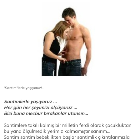
"Santim"lerle yaşıyoruz!..
Santimlerle yaşıyoruz ...
Her gün her şeyimizi ölçüyoruz ...
Bizi buna mecbur bırakanlar utansın...
Santimlere takılı kalmış bir milletin ferdi olarak çocukluktan
bu yana ölçülmedik yerimiz kalmamıştır sanırım...
Santim santim bebeklikten başlar santimlik çıkıntılarımızla