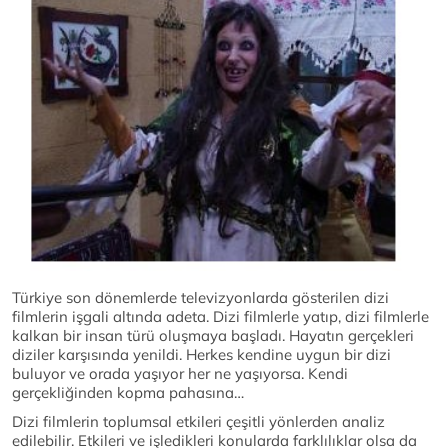
Türkiye son dönemlerde televizyonlarda gösterilen dizi
filmlerin işgali altında adeta. Dizi filmlerle yatıp, dizi filmlerle
kalkan bir insan türü oluşmaya başladı. Hayatın gerçekleri
diziler karşısında yenildi. Herkes kendine uygun bir dizi
buluyor ve orada yaşıyor her ne yaşıyorsa. Kendi
gerçekliğinden kopma pahasına…
Dizi filmlerin toplumsal etkileri çeşitli yönlerden analiz
edilebilir. Etkileri ve işledikleri konularda farklılıklar olsa da