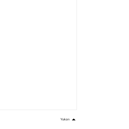
Yukarı