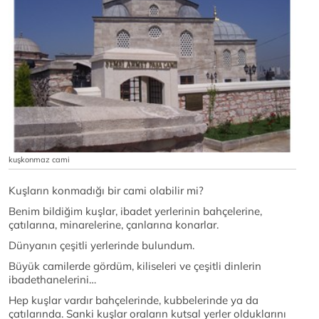
kuşkonmaz cami
Kuşların konmadığı bir cami olabilir mi?
Benim bildiğim kuşlar, ibadet yerlerinin bahçelerine,
çatılarına, minarelerine, çanlarına konarlar.
Dünyanın çeşitli yerlerinde bulundum.
Büyük camilerde gördüm, kiliseleri ve çeşitli dinlerin
ibadethanelerini…
Hep kuşlar vardır bahçelerinde, kubbelerinde ya da
çatılarında. Sanki kuşlar oraların kutsal yerler olduklarını