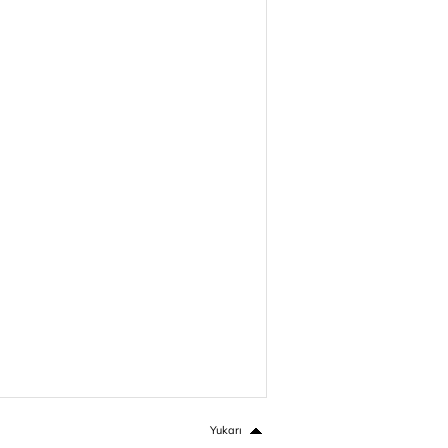
Yukarı