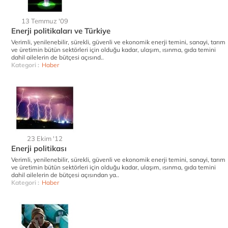
13 Temmuz '09
Enerji politikaları ve Türkiye
Verimli, yenilenebilir, sürekli, güvenli ve ekonomik enerji temini, sanayi, tarım
ve üretimin bütün sektörleri için olduğu kadar, ulaşım, ısınma, gıda temini
dahil ailelerin de bütçesi açısınd..
Kategori :
Haber
23 Ekim '12
Enerji politikası
Verimli, yenilenebilir, sürekli, güvenli ve ekonomik enerji temini, sanayi, tarım
ve üretimin bütün sektörleri için olduğu kadar, ulaşım, ısınma, gıda temini
dahil ailelerin de bütçesi açısından ya..
Kategori :
Haber