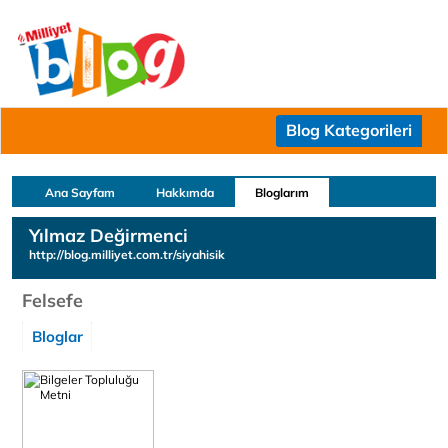
Blog Kategorileri
Ana Sayfam
Hakkımda
Bloglarım
Yılmaz Değirmenci
http://blog.milliyet.com.tr/siyahisik
Felsefe
Bloglar