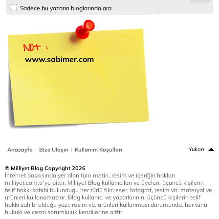
Sadece bu yazarın bloglarında ara
www.sabimer.com
|
|
Yukarı
Anasayfa
Bize Ulaşın
Kullanım Koşulları
© Milliyet Blog Copyright 2026
İnternet baskısında yer alan tüm metin, resim ve içeriğin hakları
milliyet.com.tr'ye aittir. Milliyet Blog kullanıcıları ve üyeleri, üçüncü kişilerin
telif hakkı sahibi bulunduğu her türlü fikri eser, fotoğraf, resim vb. materyal ve
ürünleri kullanamazlar. Blog kullanıcı ve yazarlarının, üçüncü kişilerin telif
hakkı sahibi olduğu yazı, resim vb. ürünleri kullanması durumunda, her türlü
hukuki ve cezai sorumluluk kendilerine aittir.