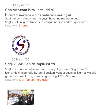
12 Eylül '12
Sabimer.com isimli site iddialı
İnternet dünyasında yeni bir sayfa daha yayına girdi...
Sabimer.com olarak intertte yayın hayatına merhaba dedi...
Sağlık Bakanlığı ve Üniversite Çalışanlarını yakından ilgilendiren..
Kategori :
İnternet
15 Nisan '11
Sağlık Söz-Sen'de toplu istifa
Sağlık iş kolunda bağımsız olarak faaliyet gösteren Sağlık Söz-Sen
içerisindeki huzurluğu Burdur il başkanı yaptığı basın açıklamasıyla dile
getirmiştir. Yapılan açıklamaya göre Sağlık Söz-Sen kuru..
Kategori :
Sivil Toplum Kuruluşları