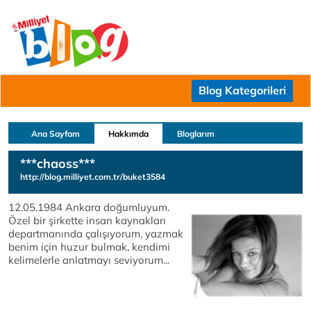
Blog Kategorileri
Ana Sayfam
Hakkımda
Bloglarım
***chaoss***
http://blog.milliyet.com.tr/buket3584
12.05.1984 Ankara doğumluyum.
Özel bir şirkette insan kaynakları
departmanında çalışıyorum, yazmak
benim için huzur bulmak, kendimi
kelimelerle anlatmayı seviyorum...