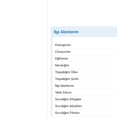
İlgi Alanlarım
Kategorim
Cinsiyetim
Eğitimim
Mesleğim
Yaşadığım Ülke
Yaşadığım Şehir
İlgi alanlarım
Web Sitem
Sevdiğim Kitaplar
Sevdiğim Müzikler
Sevdiğim Filmler