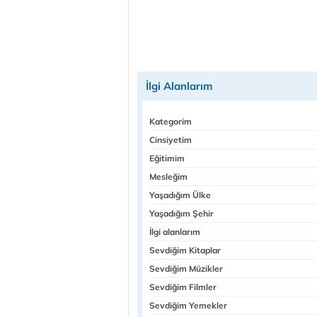
İlgi Alanlarım
Kategorim
Cinsiyetim
Eğitimim
Mesleğim
Yaşadığım Ülke
Yaşadığım Şehir
İlgi alanlarım
Sevdiğim Kitaplar
Sevdiğim Müzikler
Sevdiğim Filmler
Sevdiğim Yemekler