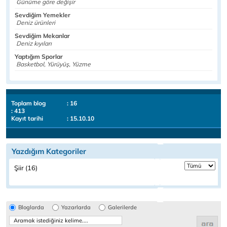
Günüme göre değişir
Sevdiğim Yemekler
Deniz ürünleri
Sevdiğim Mekanlar
Deniz kıyıları
Yaptığım Sporlar
Basketbol, Yürüyüş, Yüzme
Toplam blog
: 16
: 413
Kayıt tarihi
: 15.10.10
Yazdığım Kategoriler
Şiir (16)
Bloglarda
Yazarlarda
Galerilerde