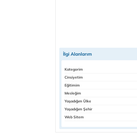
İlgi Alanlarım
Kategorim
Cinsiyetim
Eğitimim
Mesleğim
Yaşadığım Ülke
Yaşadığım Şehir
Web Sitem