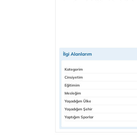
İlgi Alanlarım
Kategorim
Cinsiyetim
Eğitimim
Mesleğim
Yaşadığım Ülke
Yaşadığım Şehir
Yaptığım Sporlar