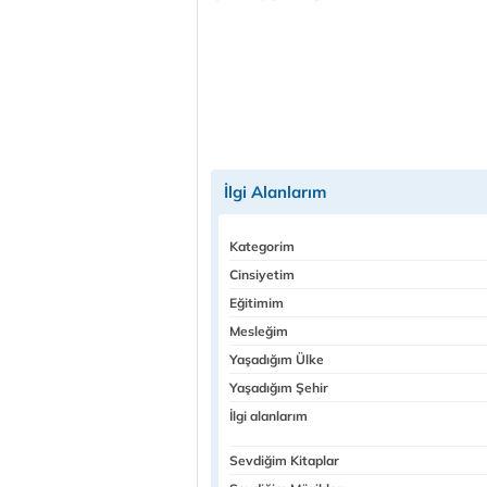
İlgi Alanlarım
Kategorim
Cinsiyetim
Eğitimim
Mesleğim
Yaşadığım Ülke
Yaşadığım Şehir
İlgi alanlarım
Sevdiğim Kitaplar