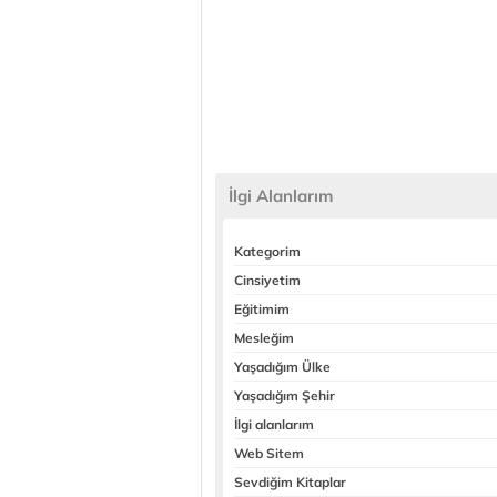
İlgi Alanlarım
Kategorim
Cinsiyetim
Eğitimim
Mesleğim
Yaşadığım Ülke
Yaşadığım Şehir
İlgi alanlarım
Web Sitem
Sevdiğim Kitaplar