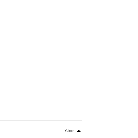
Yukarı