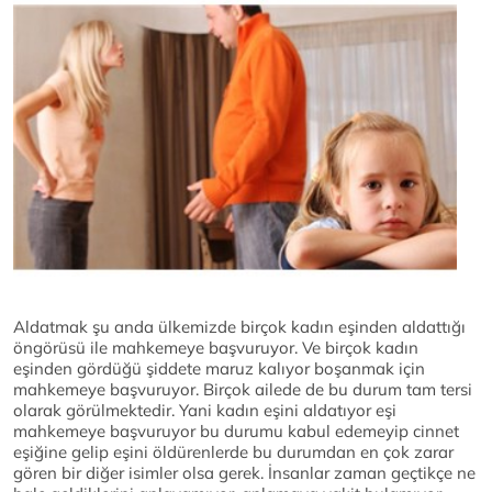
Aldatmak şu anda ülkemizde birçok kadın eşinden aldattığı
öngörüsü ile mahkemeye başvuruyor. Ve birçok kadın
eşinden gördüğü şiddete maruz kalıyor boşanmak için
mahkemeye başvuruyor. Birçok ailede de bu durum tam tersi
olarak görülmektedir. Yani kadın eşini aldatıyor eşi
mahkemeye başvuruyor bu durumu kabul edemeyip cinnet
eşiğine gelip eşini öldürenlerde bu durumdan en çok zarar
gören bir diğer isimler olsa gerek. İnsanlar zaman geçtikçe ne