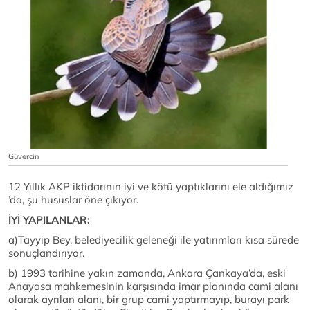
Güvercin
12 Yıllık AKP iktidarının iyi ve kötü yaptıklarını ele aldığımız
’da, şu hususlar öne çıkıyor.
İYİ YAPILANLAR:
a)Tayyip Bey, belediyecilik geleneği ile yatırımları kısa sürede
sonuçlandırıyor.
b) 1993 tarihine yakın zamanda, Ankara Çankaya’da, eski
Anayasa mahkemesinin karşısında imar planında cami alanı
olarak ayrılan alanı, bir grup cami yaptırmayıp, burayı park